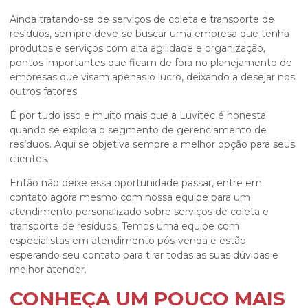
Ainda tratando-se de
serviços de coleta e transporte de
resíduos
, sempre deve-se buscar uma empresa que tenha
produtos e serviços com alta agilidade e organização,
pontos importantes que ficam de fora no planejamento de
empresas que visam apenas o lucro, deixando a desejar nos
outros fatores.
É por tudo isso e muito mais que a Luvitec é honesta
quando se explora o segmento de gerenciamento de
resíduos. Aqui se objetiva sempre a melhor opção para seus
clientes.
Então não deixe essa oportunidade passar, entre em
contato agora mesmo com nossa equipe para um
atendimento personalizado sobre
serviços de coleta e
transporte de resíduos
. Temos uma equipe com
especialistas em atendimento pós-venda e estão
esperando seu contato para tirar todas as suas dúvidas e
melhor atender.
CONHEÇA UM POUCO MAIS