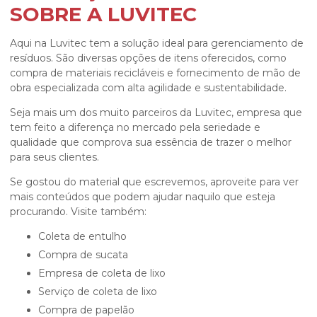
SOBRE A LUVITEC
Aqui na Luvitec tem a solução ideal para gerenciamento de
resíduos. São diversas opções de itens oferecidos, como
compra de materiais recicláveis e fornecimento de mão de
obra especializada com alta agilidade e sustentabilidade.
Seja mais um dos muito parceiros da Luvitec, empresa que
tem feito a diferença no mercado pela seriedade e
qualidade que comprova sua essência de trazer o melhor
para seus clientes.
Se gostou do material que escrevemos, aproveite para ver
mais conteúdos que podem ajudar naquilo que esteja
procurando. Visite também:
coleta de entulho
compra de sucata
empresa de coleta de lixo
serviço de coleta de lixo
compra de papelão