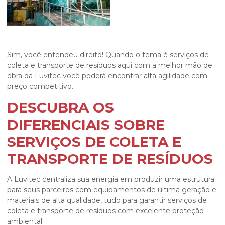
Sim, você entendeu direito! Quando o tema é
serviços de
coleta e transporte de resíduos
aqui com a melhor mão de
obra da Luvitec você poderá encontrar alta agilidade com
preço competitivo.
DESCUBRA OS
DIFERENCIAIS SOBRE
SERVIÇOS DE COLETA E
TRANSPORTE DE RESÍDUOS
A Luvitec centraliza sua energia em produzir uma estrutura
para seus parceiros com equipamentos de última geração e
materiais de alta qualidade, tudo para garantir
serviços de
coleta e transporte de resíduos
com excelente proteção
ambiental.