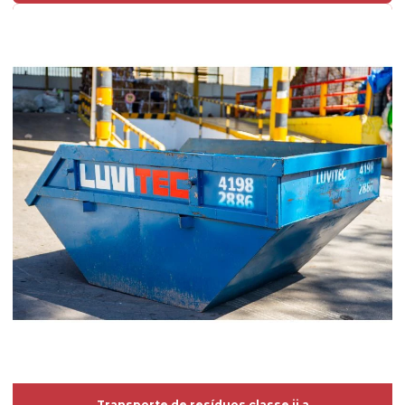
Transporte de resíduos classe ii a