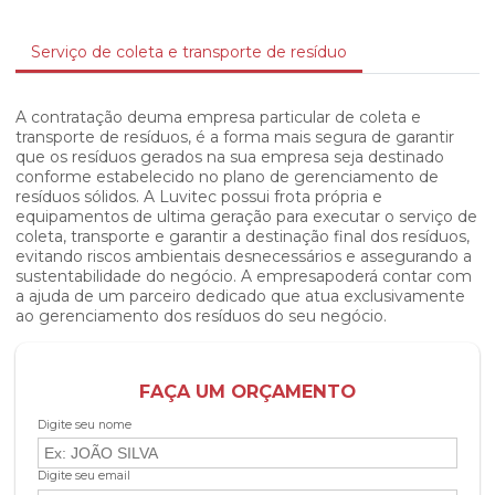
Serviço de coleta e transporte de resíduo
A contratação deuma empresa particular de coleta e
transporte de resíduos, é a forma mais segura de garantir
que os resíduos gerados na sua empresa seja destinado
conforme estabelecido no plano de gerenciamento de
resíduos sólidos. A Luvitec possui frota própria e
equipamentos de ultima geração para executar o serviço de
coleta, transporte e garantir a destinação final dos resíduos,
evitando riscos ambientais desnecessários e assegurando a
sustentabilidade do negócio. A empresapoderá contar com
a ajuda de um parceiro dedicado que atua exclusivamente
ao gerenciamento dos resíduos do seu negócio.
FAÇA UM ORÇAMENTO
Digite seu nome
Digite seu email