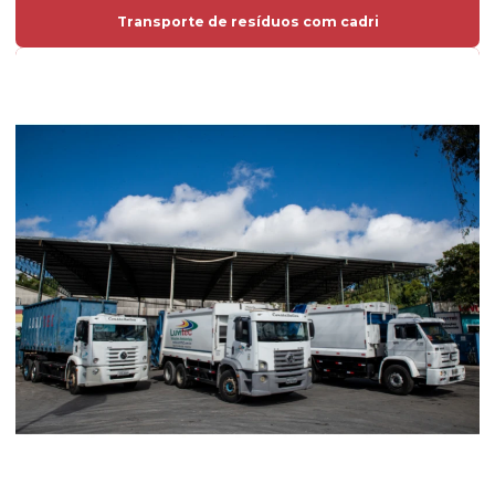
Transporte de resíduos com cadri