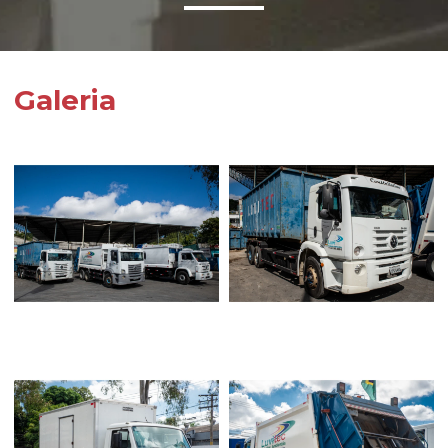
Galeria