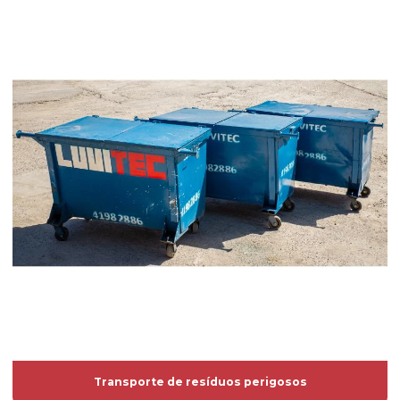
Transporte de resíduos perigosos