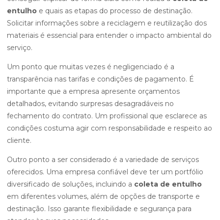
entulho
e quais as etapas do processo de destinação.
Solicitar informações sobre a reciclagem e reutilização dos
materiais é essencial para entender o impacto ambiental do
serviço.
Um ponto que muitas vezes é negligenciado é a
transparência nas tarifas e condições de pagamento. É
importante que a empresa apresente orçamentos
detalhados, evitando surpresas desagradáveis no
fechamento do contrato. Um profissional que esclarece as
condições costuma agir com responsabilidade e respeito ao
cliente.
Outro ponto a ser considerado é a variedade de serviços
oferecidos. Uma empresa confiável deve ter um portfólio
diversificado de soluções, incluindo a
coleta de entulho
em diferentes volumes, além de opções de transporte e
destinação. Isso garante flexibilidade e segurança para