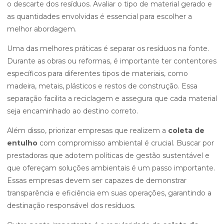
o descarte dos resíduos. Avaliar o tipo de material gerado e
as quantidades envolvidas é essencial para escolher a
melhor abordagem.
Uma das melhores práticas é separar os resíduos na fonte.
Durante as obras ou reformas, é importante ter contentores
específicos para diferentes tipos de materiais, como
madeira, metais, plásticos e restos de construção. Essa
separação facilita a reciclagem e assegura que cada material
seja encaminhado ao destino correto.
Além disso, priorizar empresas que realizem a
coleta de
entulho
com compromisso ambiental é crucial. Buscar por
prestadoras que adotem políticas de gestão sustentável e
que ofereçam soluções ambientais é um passo importante.
Essas empresas devem ser capazes de demonstrar
transparência e eficiência em suas operações, garantindo a
destinação responsável dos resíduos.