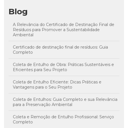
Blog
A Relevância do Certificado de Destinação Final de
Resíduos para Promover a Sustentabilidade
Ambiental
Certificado de destinação final de resíduos: Guia
Completo
Coleta de Entulho de Obra: Práticas Sustentáveis e
Eficientes para Seu Projeto
Coleta de Entulho Eficiente: Dicas Práticas e
Vantagens para o Seu Projeto
Coleta de Entulhos: Guia Completo e sua Relevância
para a Preservação Ambiental
Coleta e Remoção de Entulho Profissional: Serviço
Completo