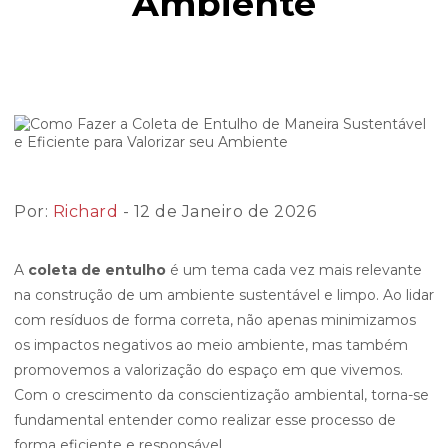
Ambiente
Por:
Richard
- 12 de Janeiro de 2026
A
coleta de entulho
é um tema cada vez mais relevante
na construção de um ambiente sustentável e limpo. Ao lidar
com resíduos de forma correta, não apenas minimizamos
os impactos negativos ao meio ambiente, mas também
promovemos a valorização do espaço em que vivemos.
Com o crescimento da conscientização ambiental, torna-se
fundamental entender como realizar esse processo de
forma eficiente e responsável.