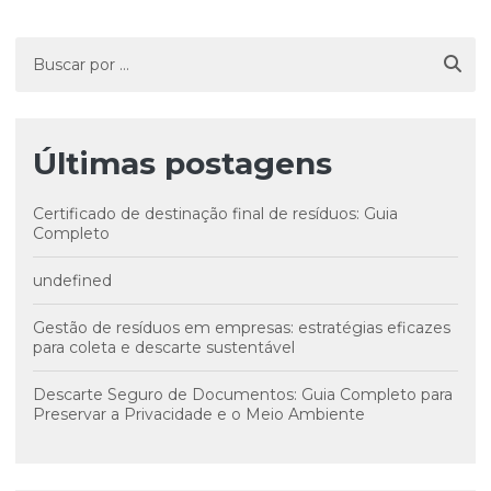
Últimas postagens
Certificado de destinação final de resíduos: Guia
Completo
undefined
Gestão de resíduos em empresas: estratégias eficazes
para coleta e descarte sustentável
Descarte Seguro de Documentos: Guia Completo para
Preservar a Privacidade e o Meio Ambiente