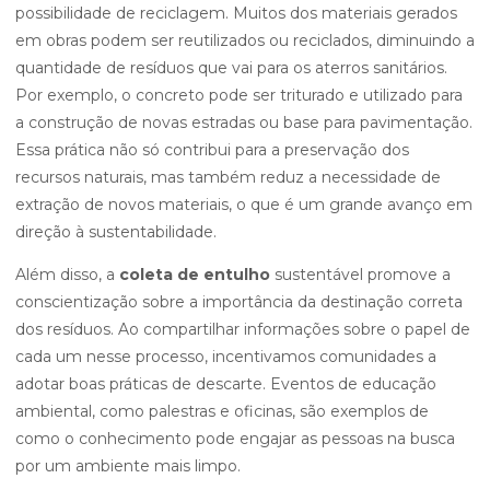
possibilidade de reciclagem. Muitos dos materiais gerados
em obras podem ser reutilizados ou reciclados, diminuindo a
quantidade de resíduos que vai para os aterros sanitários.
Por exemplo, o concreto pode ser triturado e utilizado para
a construção de novas estradas ou base para pavimentação.
Essa prática não só contribui para a preservação dos
recursos naturais, mas também reduz a necessidade de
extração de novos materiais, o que é um grande avanço em
direção à sustentabilidade.
Além disso, a
coleta de entulho
sustentável promove a
conscientização sobre a importância da destinação correta
dos resíduos. Ao compartilhar informações sobre o papel de
cada um nesse processo, incentivamos comunidades a
adotar boas práticas de descarte. Eventos de educação
ambiental, como palestras e oficinas, são exemplos de
como o conhecimento pode engajar as pessoas na busca
por um ambiente mais limpo.