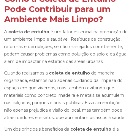
Pode Contribuir para um
Ambiente Mais Limpo?
A
coleta de entulho
é um fator essencial na promoção de
um ambiente limpo e saudável. Resíduos de construção,
reformas e demolições, se não manejados corretamente,
podem causar problemas como poluição do solo e da água,
além de impactar na estética das áreas urbanas.
Quando realizamos a
coleta de entulho
de maneira
organizada, estamos não apenas cuidando da limpeza do
espaço em que vivemos, mas também evitando que
materiais como concreto, madeira e metais se acumulem
nas calçadas, parques e áreas públicas. Essa acumulação
não apenas prejudica a visão do local, mas também pode
atrair roedores e insetos, que aumentam os riscos à saúde.
Um dos principais benefícios da
coleta de entulho
é a