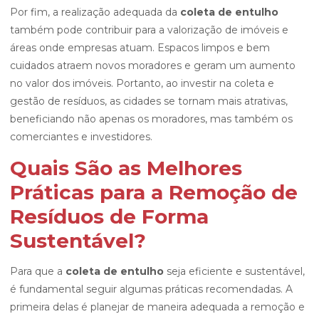
Por fim, a realização adequada da
coleta de entulho
também pode contribuir para a valorização de imóveis e
áreas onde empresas atuam. Espacos limpos e bem
cuidados atraem novos moradores e geram um aumento
no valor dos imóveis. Portanto, ao investir na coleta e
gestão de resíduos, as cidades se tornam mais atrativas,
beneficiando não apenas os moradores, mas também os
comerciantes e investidores.
Quais São as Melhores
Práticas para a Remoção de
Resíduos de Forma
Sustentável?
Para que a
coleta de entulho
seja eficiente e sustentável,
é fundamental seguir algumas práticas recomendadas. A
primeira delas é planejar de maneira adequada a remoção e