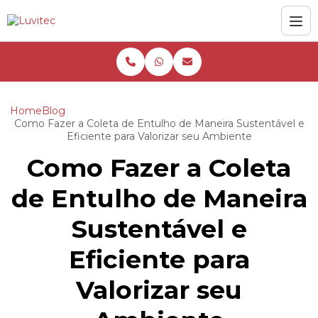
Home
Blog
Como Fazer a Coleta de Entulho de Maneira Sustentável e
Eficiente para Valorizar seu Ambiente
Como Fazer a Coleta
de Entulho de Maneira
Sustentável e
Eficiente para
Valorizar seu