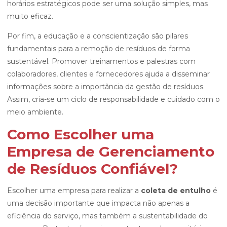
horários estratégicos pode ser uma solução simples, mas
muito eficaz.
Por fim, a educação e a conscientização são pilares
fundamentais para a remoção de resíduos de forma
sustentável. Promover treinamentos e palestras com
colaboradores, clientes e fornecedores ajuda a disseminar
informações sobre a importância da gestão de resíduos.
Assim, cria-se um ciclo de responsabilidade e cuidado com o
meio ambiente.
Como Escolher uma
Empresa de Gerenciamento
de Resíduos Confiável?
Escolher uma empresa para realizar a
coleta de entulho
é
uma decisão importante que impacta não apenas a
eficiência do serviço, mas também a sustentabilidade do