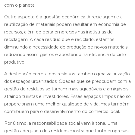
com o planeta.
Outro aspecto é a questão econômica. A reciclagem e a
reutilização de materiais podem resultar em economia de
recursos, além de gerar empregos nas indústrias de
reciclagem. A cada resíduo que é reciclado, estamos
diminuindo a necessidade de produção de novos materiais,
reduzindo assim gastos e apostando na eficiência do ciclo
produtivo.
A destinação correta dos resíduos também gera valorização
dos espaços urbanizados. Cidades que se preocupam com a
gestão de resíduos se tornam mais agradáveis e amigáveis,
atraindo turistas e investidores. Esses espaços limpos não só
proporcionam uma melhor qualidade de vida, mas também
contribuem para o desenvolvimento do comércio local.
Por último, a responsabilidade social vem à tona. Uma
gestão adequada dos resíduos mostra que tanto empresas