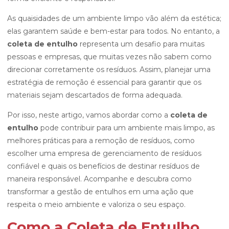
As quaisidades de um ambiente limpo vão além da estética;
elas garantem saúde e bem-estar para todos. No entanto, a
coleta de entulho
representa um desafio para muitas
pessoas e empresas, que muitas vezes não sabem como
direcionar corretamente os resíduos. Assim, planejar uma
estratégia de remoção é essencial para garantir que os
materiais sejam descartados de forma adequada.
Por isso, neste artigo, vamos abordar como a
coleta de
entulho
pode contribuir para um ambiente mais limpo, as
melhores práticas para a remoção de resíduos, como
escolher uma empresa de gerenciamento de resíduos
confiável e quais os benefícios de destinar resíduos de
maneira responsável. Acompanhe e descubra como
transformar a gestão de entulhos em uma ação que
respeita o meio ambiente e valoriza o seu espaço.
Como a Coleta de Entulho