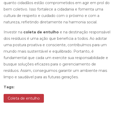
quanto cidadãos estão comprometidos em agir em prol do
bem coletivo. Isso fortalece a cidadania e fomenta uma
cultura de respeito e cuidado com o próximo e com a
natureza, refletindo diretamente na harmonia social.
Investir na
coleta de entulho
e na destinação responsável
dos resíduos é uma ação que beneficia a todos. Ao adotar
uma postura proativa e consciente, contribuímos para um
mundo mais sustentável e equilibrado. Portanto, é
fundamental que cada um exercite sua responsabilidade e
busque soluções eficazes para o gerenciamento de
resíduos. Assim, conseguimos garantir um ambiente mais
limpo e saudável para as futuras gerações.
Tags:
Coleta de entulho