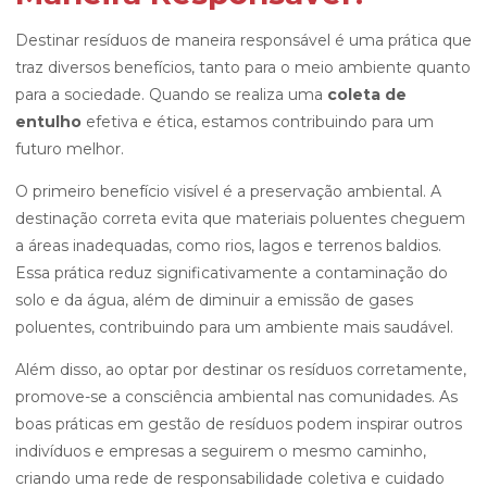
Destinar resíduos de maneira responsável é uma prática que
traz diversos benefícios, tanto para o meio ambiente quanto
para a sociedade. Quando se realiza uma
coleta de
entulho
efetiva e ética, estamos contribuindo para um
futuro melhor.
O primeiro benefício visível é a preservação ambiental. A
destinação correta evita que materiais poluentes cheguem
a áreas inadequadas, como rios, lagos e terrenos baldios.
Essa prática reduz significativamente a contaminação do
solo e da água, além de diminuir a emissão de gases
poluentes, contribuindo para um ambiente mais saudável.
Além disso, ao optar por destinar os resíduos corretamente,
promove-se a consciência ambiental nas comunidades. As
boas práticas em gestão de resíduos podem inspirar outros
indivíduos e empresas a seguirem o mesmo caminho,
criando uma rede de responsabilidade coletiva e cuidado