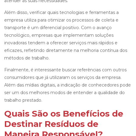
atender às suas necessidades.
Além disso, verificar quais tecnologias e ferramentas a
empresa utiliza para otimizar os processos de coleta e
transporte é um diferencial positivo. Com o avanço
tecnológico, empresas que implementam soluções
inovadoras tendem a oferecer serviços mais rápidos e
eficazes, refletindo diretamente na melhoria contínua dos
métodos de trabalho.
Finalmente, é interessante buscar referências com outros
consumidores que já utilizaram os serviços da empresa.
Além das mídias digitais, a indicação de conhecedores pode
ser um dos melhores modos de entender a qualidade do
trabalho prestado.
Quais São os Benefícios de
Destinar Resíduos de
Maneira Responsável?