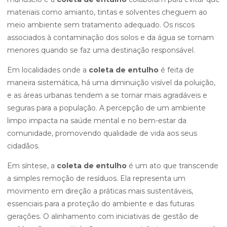
materiais como amianto, tintas e solventes cheguem ao
meio ambiente sem tratamento adequado. Os riscos
associados à contaminação dos solos e da água se tornam
menores quando se faz uma destinação responsável.
Em localidades onde a
coleta de entulho
é feita de
maneira sistemática, há uma diminuição visível da poluição,
e as áreas urbanas tendem a se tornar mais agradáveis e
seguras para a população. A percepção de um ambiente
limpo impacta na saúde mental e no bem-estar da
comunidade, promovendo qualidade de vida aos seus
cidadãos.
Em síntese, a
coleta de entulho
é um ato que transcende
a simples remoção de resíduos. Ela representa um
movimento em direção a práticas mais sustentáveis,
essenciais para a proteção do ambiente e das futuras
gerações. O alinhamento com iniciativas de gestão de