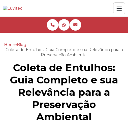
Home
Blog
Coleta de Entulhos: Guia Completo e sua Relevância para a
Preservação Ambiental
Coleta de Entulhos:
Guia Completo e sua
Relevância para a
Preservação
Ambiental