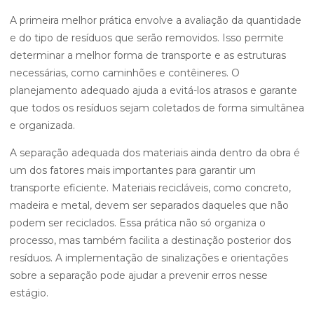
A primeira melhor prática envolve a avaliação da quantidade
e do tipo de resíduos que serão removidos. Isso permite
determinar a melhor forma de transporte e as estruturas
necessárias, como caminhões e contêineres. O
planejamento adequado ajuda a evitá-los atrasos e garante
que todos os resíduos sejam coletados de forma simultânea
e organizada.
A separação adequada dos materiais ainda dentro da obra é
um dos fatores mais importantes para garantir um
transporte eficiente. Materiais recicláveis, como concreto,
madeira e metal, devem ser separados daqueles que não
podem ser reciclados. Essa prática não só organiza o
processo, mas também facilita a destinação posterior dos
resíduos. A implementação de sinalizações e orientações
sobre a separação pode ajudar a prevenir erros nesse
estágio.