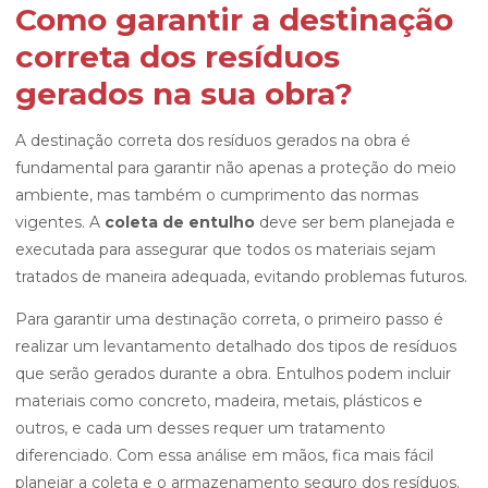
Como garantir a destinação
correta dos resíduos
gerados na sua obra?
A destinação correta dos resíduos gerados na obra é
fundamental para garantir não apenas a proteção do meio
ambiente, mas também o cumprimento das normas
vigentes. A
coleta de entulho
deve ser bem planejada e
executada para assegurar que todos os materiais sejam
tratados de maneira adequada, evitando problemas futuros.
Para garantir uma destinação correta, o primeiro passo é
realizar um levantamento detalhado dos tipos de resíduos
que serão gerados durante a obra. Entulhos podem incluir
materiais como concreto, madeira, metais, plásticos e
outros, e cada um desses requer um tratamento
diferenciado. Com essa análise em mãos, fica mais fácil
planejar a coleta e o armazenamento seguro dos resíduos.