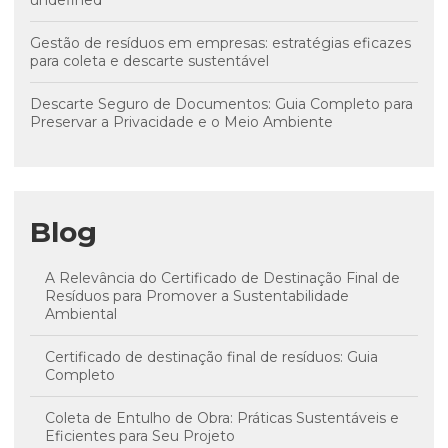
undefined
Gestão de resíduos em empresas: estratégias eficazes
para coleta e descarte sustentável
Descarte Seguro de Documentos: Guia Completo para
Preservar a Privacidade e o Meio Ambiente
Blog
A Relevância do Certificado de Destinação Final de
Resíduos para Promover a Sustentabilidade
Ambiental
Certificado de destinação final de resíduos: Guia
Completo
Coleta de Entulho de Obra: Práticas Sustentáveis e
Eficientes para Seu Projeto