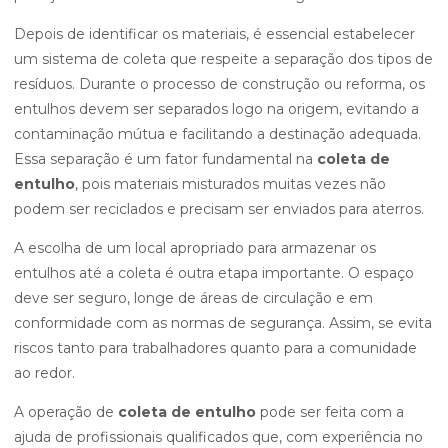
Depois de identificar os materiais, é essencial estabelecer
um sistema de coleta que respeite a separação dos tipos de
resíduos. Durante o processo de construção ou reforma, os
entulhos devem ser separados logo na origem, evitando a
contaminação mútua e facilitando a destinação adequada.
Essa separação é um fator fundamental na
coleta de
entulho
, pois materiais misturados muitas vezes não
podem ser reciclados e precisam ser enviados para aterros.
A escolha de um local apropriado para armazenar os
entulhos até a coleta é outra etapa importante. O espaço
deve ser seguro, longe de áreas de circulação e em
conformidade com as normas de segurança. Assim, se evita
riscos tanto para trabalhadores quanto para a comunidade
ao redor.
A operação de
coleta de entulho
pode ser feita com a
ajuda de profissionais qualificados que, com experiência no