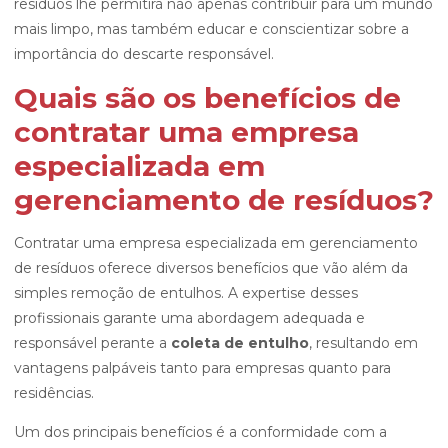
resíduos lhe permitirá não apenas contribuir para um mundo
mais limpo, mas também educar e conscientizar sobre a
importância do descarte responsável.
Quais são os benefícios de
contratar uma empresa
especializada em
gerenciamento de resíduos?
Contratar uma empresa especializada em gerenciamento
de resíduos oferece diversos benefícios que vão além da
simples remoção de entulhos. A expertise desses
profissionais garante uma abordagem adequada e
responsável perante a
coleta de entulho
, resultando em
vantagens palpáveis tanto para empresas quanto para
residências.
Um dos principais benefícios é a conformidade com a