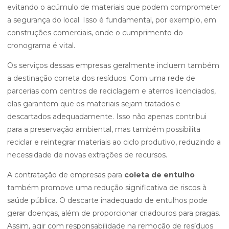
evitando o acúmulo de materiais que podem comprometer
a segurança do local. Isso é fundamental, por exemplo, em
construções comerciais, onde o cumprimento do
cronograma é vital.
Os serviços dessas empresas geralmente incluem também
a destinação correta dos resíduos. Com uma rede de
parcerias com centros de reciclagem e aterros licenciados,
elas garantem que os materiais sejam tratados e
descartados adequadamente. Isso não apenas contribui
para a preservação ambiental, mas também possibilita
reciclar e reintegrar materiais ao ciclo produtivo, reduzindo a
necessidade de novas extrações de recursos.
A contratação de empresas para
coleta de entulho
também promove uma redução significativa de riscos à
saúde pública. O descarte inadequado de entulhos pode
gerar doenças, além de proporcionar criadouros para pragas.
Assim, agir com responsabilidade na remoção de resíduos