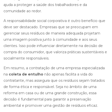
ajuda a proteger a saúde dos trabalhadores e da
comunidade ao redor.
A responsabilidade social corporativa é outro benefício que
deve ser destacado. Empresas que se preocupam em
gerenciar seus resíduos de maneira adequada projetam
uma imagem positiva junto à comunidade e aos seus
clientes. Isso pode influenciar diretamente na decisão de
compra do consumidor, que valoriza práticas sustentáveis e
socialmente responsáveis.
Em resumo, a contratação de uma empresa especializada
na
coleta de entulho
não apenas facilita a vida do
contratante, mas assegura que os resíduos sejam tratados
de forma ética e responsável. Seja no âmbito de uma
reforma em casa ou de uma grande construção, essa
decisão é fundamental para garantir a preservação
ambiental e promover uma gestão de resíduos eficaz.