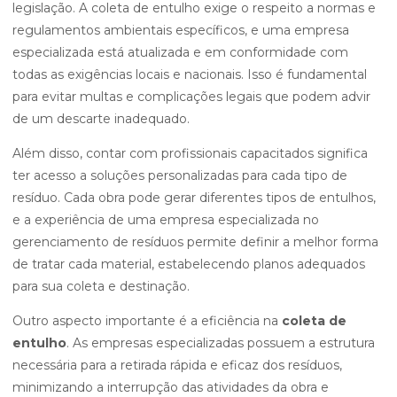
legislação. A coleta de entulho exige o respeito a normas e
regulamentos ambientais específicos, e uma empresa
especializada está atualizada e em conformidade com
todas as exigências locais e nacionais. Isso é fundamental
para evitar multas e complicações legais que podem advir
de um descarte inadequado.
Além disso, contar com profissionais capacitados significa
ter acesso a soluções personalizadas para cada tipo de
resíduo. Cada obra pode gerar diferentes tipos de entulhos,
e a experiência de uma empresa especializada no
gerenciamento de resíduos permite definir a melhor forma
de tratar cada material, estabelecendo planos adequados
para sua coleta e destinação.
Outro aspecto importante é a eficiência na
coleta de
entulho
. As empresas especializadas possuem a estrutura
necessária para a retirada rápida e eficaz dos resíduos,
minimizando a interrupção das atividades da obra e