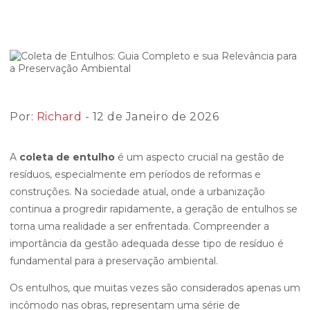
Por:
Richard
- 12 de Janeiro de 2026
A
coleta de entulho
é um aspecto crucial na gestão de
resíduos, especialmente em períodos de reformas e
construções. Na sociedade atual, onde a urbanização
continua a progredir rapidamente, a geração de entulhos se
torna uma realidade a ser enfrentada. Compreender a
importância da gestão adequada desse tipo de resíduo é
fundamental para a preservação ambiental.
Os entulhos, que muitas vezes são considerados apenas um
incômodo nas obras, representam uma série de