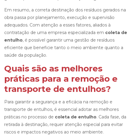
Em resumo, a correta destinação dos resíduos gerados na
obra passa por planejamento, execução e supervisão
adequados. Com atenção a esses fatores, aliados à
contratação de uma empresa especializada em
coleta de
entulho
, é possível garantir uma gestão de resíduos
eficiente que beneficie tanto o meio ambiente quanto a
saúde da população.
Quais são as melhores
práticas para a remoção e
transporte de entulhos?
Para garantir a segurança e a eficácia na remoção e
transporte de entulhos, é essencial adotar as melhores
práticas no processo de
coleta de entulho
. Cada fase, da
retirada à destinação, requer atenção especial para evitar
riscos e impactos negativos ao meio ambiente.