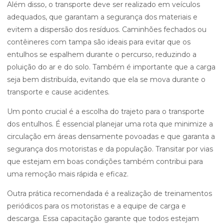
Além disso, o transporte deve ser realizado em veículos
adequados, que garantam a segurança dos materiais e
evitem a dispersão dos resíduos. Caminhões fechados ou
contêineres com tampa são ideais para evitar que os
entulhos se espalhem durante o percurso, reduzindo a
poluição do ar e do solo. Também é importante que a carga
seja bem distribuída, evitando que ela se mova durante o
transporte e cause acidentes.
Um ponto crucial é a escolha do trajeto para o transporte
dos entulhos. É essencial planejar uma rota que minimize a
circulação em áreas densamente povoadas e que garanta a
segurança dos motoristas e da população. Transitar por vias
que estejam em boas condições também contribui para
uma remoção mais rápida e eficaz.
Outra prática recomendada é a realização de treinamentos
periódicos para os motoristas e a equipe de carga e
descarga. Essa capacitação garante que todos estejam