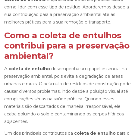
como lidar com esse tipo de resíduo. Abordaremos desde a
sua contribuição para a preservação ambiental até as
melhores práticas para a sua remoção e transporte.
Como a coleta de entulhos
contribui para a preservação
ambiental?
A
coleta de entulho
desempenha um papel essencial na
preservação ambiental, pois evita a degradação de áreas
urbanas e rurais. O acúmulo de resíduos de construção pode
causar diversos problemas, indo desde a poluição visual até
complicações sérias na saúde pública. Quando esses
materiais são descartados de maneira irresponsável, ele
acaba poluindo o solo e contaminando os corpos hídricos
adjacentes.
Um dos principais contributos da
coleta de entulho
para o