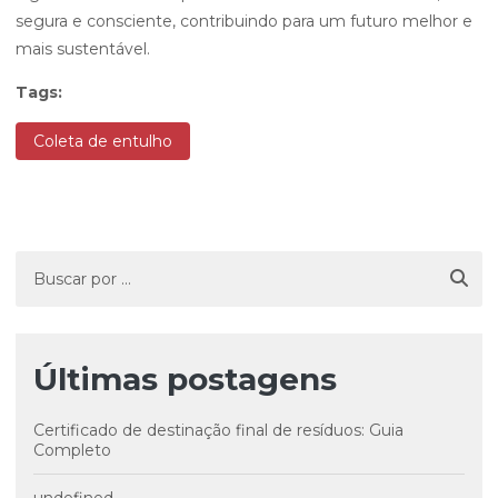
segura e consciente, contribuindo para um futuro melhor e
mais sustentável.
Tags:
Coleta de entulho
Últimas postagens
Certificado de destinação final de resíduos: Guia
Completo