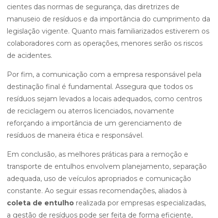
cientes das normas de segurança, das diretrizes de
manuseio de resíduos e da importância do cumprimento da
legislação vigente. Quanto mais familiarizados estiverem os
colaboradores com as operações, menores serão os riscos
de acidentes.
Por fim, a comunicação com a empresa responsável pela
destinação final é fundamental. Assegura que todos os
resíduos sejam levados a locais adequados, como centros
de reciclagem ou aterros licenciados, novamente
reforçando a importância de um gerenciamento de
resíduos de maneira ética e responsável.
Em conclusão, as melhores práticas para a remoção e
transporte de entulhos envolvem planejamento, separação
adequada, uso de veículos apropriados e comunicação
constante. Ao seguir essas recomendações, aliados à
coleta de entulho
realizada por empresas especializadas,
a gestão de resíduos pode ser feita de forma eficiente,