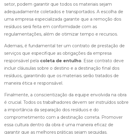
setor, podem garantir que todos os materiais sejam
adequadamente coletados e transportados. A escolha de
uma empresa especializada garante que a remoção dos
resíduos será feita em conformidade com as
regulamentações, além de otimizar tempo e recursos.
Ademais, é fundamental ter um contrato de prestação de
serviços que especifique as obrigações da empresa
responsável pela
coleta de entulho
. Esse contrato deve
incluir cláusulas sobre o destino e a destinação final dos
resíduos, garantindo que os materiais serão tratados de
maneira ética e responsável.
Finalmente, a conscientização da equipe envolvida na obra
é crucial. Todos os trabalhadores devem ser instruídos sobre
a importância da separação dos resíduos e do
comprometimento com a destinação correta. Promover
essa cultura dentro da obra é uma maneira eficaz de
garantir que as melhores práticas sejam seguidas.