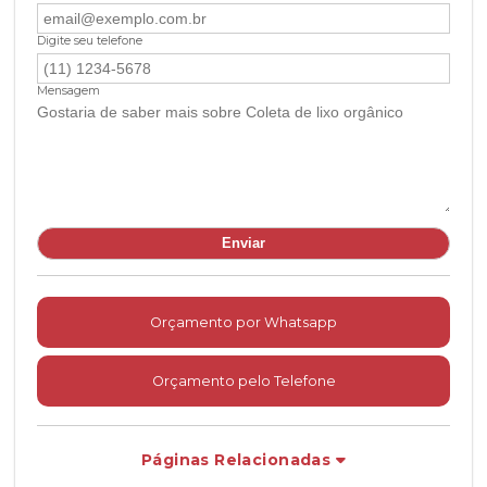
Digite seu telefone
Mensagem
Orçamento por Whatsapp
Orçamento pelo Telefone
Páginas Relacionadas