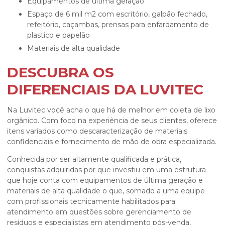
equipamentos de última geração
espaço de 6 mil m2 com escritório, galpão fechado,
refeitório, caçambas, prensas para enfardamento de
plastico e papelão
materiais de alta qualidade
DESCUBRA OS
DIFERENCIAIS DA LUVITEC
Na Luvitec você acha o que há de melhor em
coleta de lixo
orgânico
. Com foco na experiência de seus clientes, oferece
itens variados como descaracterização de materiais
confidenciais e fornecimento de mão de obra especializada.
Conhecida por ser altamente qualificada e prática,
conquistas adquiridas por que investiu em uma estrutura
que hoje conta com equipamentos de última geração e
materiais de alta qualidade o que, somado a uma equipe
com profissionais tecnicamente habilitados para
atendimento em questões sobre gerenciamento de
resíduos e especialistas em atendimento pós-venda,