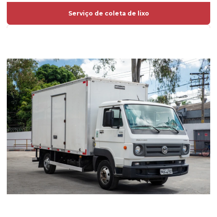
Serviço de coleta de lixo