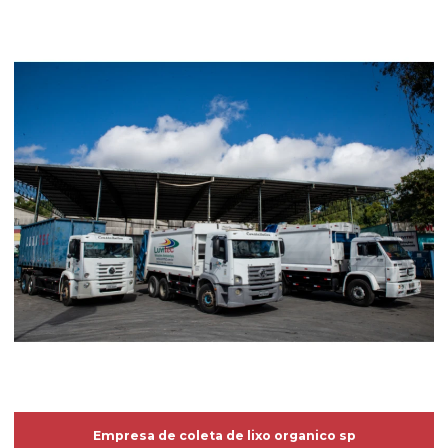
Empresa de coleta de lixo organico sp