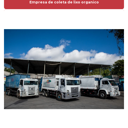
Empresa de coleta de lixo organico