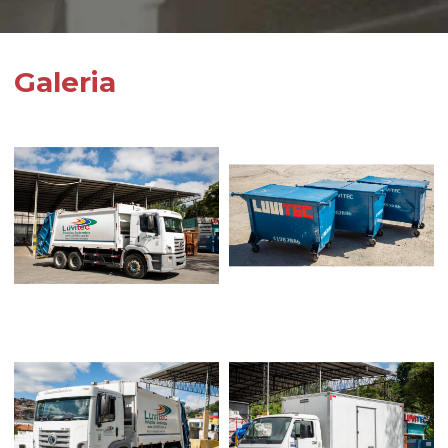
Galeria