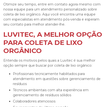
Otimize seu tempo, entre em contato agora mesmo com
nossa equipe para um atendimento personalizado sobre
coleta de lixo orgânico
. Aqui você encontra uma equipe
com especialistas em atendimento pós-venda e esperam
seu contato para melhor atender-lhe.
LUVITEC, A MELHOR OPÇÃO
PARA COLETA DE LIXO
ORGÂNICO
Entenda os motivos pelos quais a Luvitec é sua melhor
opção sempre que buscar por
coleta de lixo orgânico
:
profissionais tecnicamente habilitados para
atendimento em questões sobre gerenciamento de
resíduos
técnicos ambientais com alta experiência em
gerenciamento de resíduos sólidos
colaboradores atenciosos