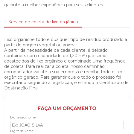
garante a melhor experiência para seus clientes.
Serviço de coleta de lixo orgânico
Lixo orgânicoé todo e qualquer tipo de resíduo produzido a
partir de origem vegetal ou animal.
A partir da necessidade de cada cliente, é deixado
containers com capacidade de 1,20 m³ que serão
abastecidos de lixo orgânico e combinado uma frequência
de coleta. Para realizar a coleta, nosso caminhão
compactador vai até a sua empresa e recolhe todo o lixo
orgânico gerado. Para garantir que o todo o processo foi
executado seguindo a legislação, é emitido o Certificado de
Destinação Final.
FAÇA UM ORÇAMENTO
Digite seu nome
Digite seu email