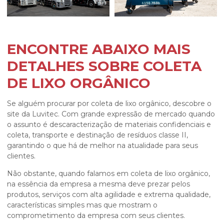
ENCONTRE ABAIXO MAIS
DETALHES SOBRE COLETA
DE LIXO ORGÂNICO
Se alguém procurar por
coleta de lixo orgânico
, descobre o
site da Luvitec. Com grande expressão de mercado quando
o assunto é descaracterização de materiais confidenciais e
coleta, transporte e destinação de resíduos classe II,
garantindo o que há de melhor na atualidade para seus
clientes.
Não obstante, quando falamos em
coleta de lixo orgânico
,
na essência da empresa a mesma deve prezar pelos
produtos, serviços com alta agilidade e extrema qualidade,
características simples mas que mostram o
comprometimento da empresa com seus clientes.