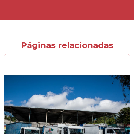
Páginas relacionadas