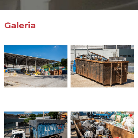
Galeria