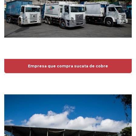
Empresa que compra sucata de cobre