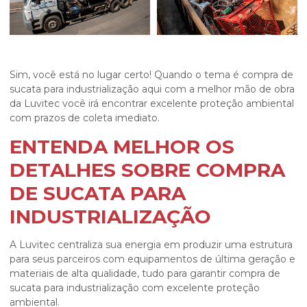
Sim, você está no lugar certo! Quando o tema é
compra de
sucata para industrialização
aqui com a melhor mão de obra
da Luvitec você irá encontrar excelente proteção ambiental
com prazos de coleta imediato.
ENTENDA MELHOR OS
DETALHES SOBRE COMPRA
DE SUCATA PARA
INDUSTRIALIZAÇÃO
A Luvitec centraliza sua energia em produzir uma estrutura
para seus parceiros com equipamentos de última geração e
materiais de alta qualidade, tudo para garantir
compra de
sucata para industrialização
com excelente proteção
ambiental.