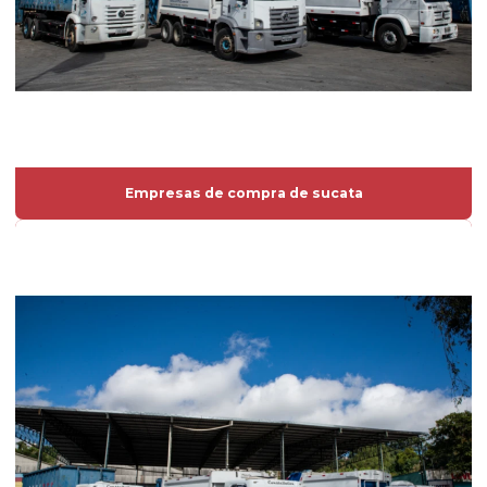
Empresas de compra de sucata