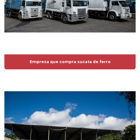
Empresa que compra sucata de ferro