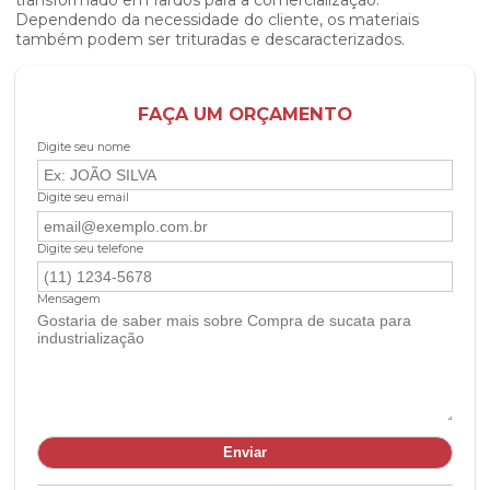
transformado em fardos para a comercialização.
Dependendo da necessidade do cliente, os materiais
também podem ser trituradas e descaracterizados.
FAÇA UM ORÇAMENTO
Digite seu nome
Digite seu email
Digite seu telefone
Mensagem