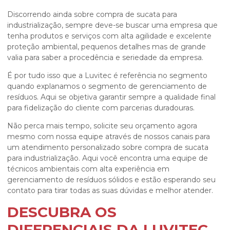
Discorrendo ainda sobre
compra de sucata para
industrialização
, sempre deve-se buscar uma empresa que
tenha produtos e serviços com alta agilidade e excelente
proteção ambiental, pequenos detalhes mas de grande
valia para saber a procedência e seriedade da empresa.
É por tudo isso que a Luvitec é referência no segmento
quando explanamos o segmento de gerenciamento de
resíduos. Aqui se objetiva garantir sempre a qualidade final
para fidelização do cliente com parcerias duradouras.
Não perca mais tempo, solicite seu orçamento agora
mesmo com nossa equipe através de nossos canais para
um atendimento personalizado sobre
compra de sucata
para industrialização
. Aqui você encontra uma equipe de
técnicos ambientais com alta experiência em
gerenciamento de resíduos sólidos e estão esperando seu
contato para tirar todas as suas dúvidas e melhor atender.
DESCUBRA OS
DIFERENCIAIS DA LUVITEC