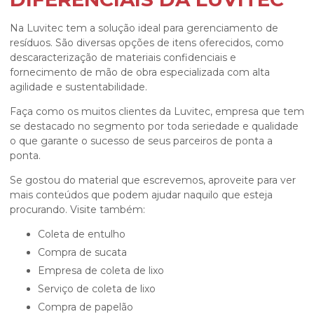
Na Luvitec tem a solução ideal para gerenciamento de
resíduos. São diversas opções de itens oferecidos, como
descaracterização de materiais confidenciais e
fornecimento de mão de obra especializada com alta
agilidade e sustentabilidade.
Faça como os muitos clientes da Luvitec, empresa que tem
se destacado no segmento por toda seriedade e qualidade
o que garante o sucesso de seus parceiros de ponta a
ponta.
Se gostou do material que escrevemos, aproveite para ver
mais conteúdos que podem ajudar naquilo que esteja
procurando. Visite também:
coleta de entulho
compra de sucata
empresa de coleta de lixo
serviço de coleta de lixo
compra de papelão