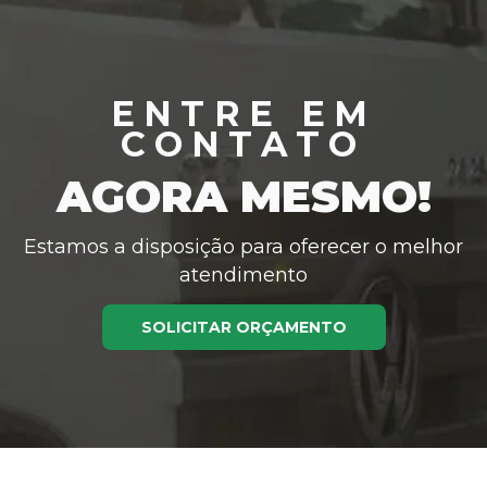
ENTRE EM
CONTATO
AGORA MESMO!
Estamos a disposição para oferecer o melhor
atendimento
SOLICITAR ORÇAMENTO