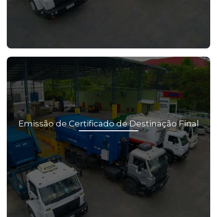
Emissão de Certificado de Destinação Final