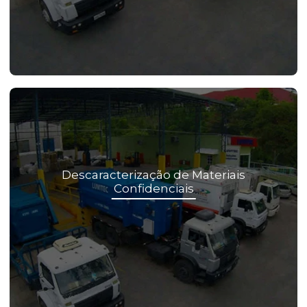
Descaracterização de Materiais
Confidenciais