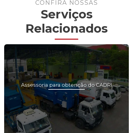
CONFIRA NOSSAS
Serviços
Relacionados
Assessoria para obtenção do CADRI