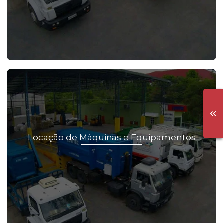
Locação de Máquinas e Equipamentos