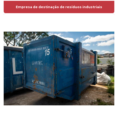
Empresa de destinação de resíduos industriais