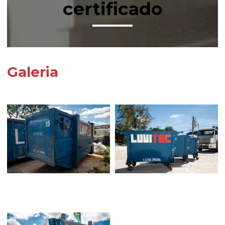
certificado
Galeria