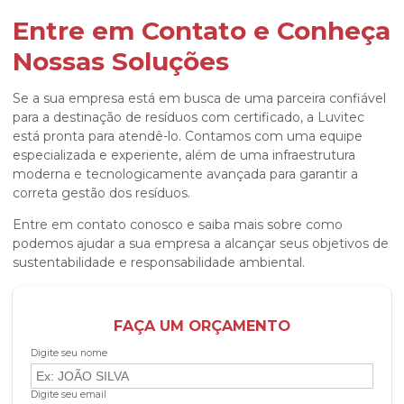
Entre em Contato e Conheça
Nossas Soluções
Se a sua empresa está em busca de uma parceira confiável
para a
destinação de resíduos com certificado
, a Luvitec
está pronta para atendê-lo. Contamos com uma equipe
especializada e experiente, além de uma infraestrutura
moderna e tecnologicamente avançada para garantir a
correta gestão dos resíduos.
Entre em contato conosco e saiba mais sobre como
podemos ajudar a sua empresa a alcançar seus objetivos de
sustentabilidade e responsabilidade ambiental.
FAÇA UM ORÇAMENTO
Digite seu nome
Digite seu email