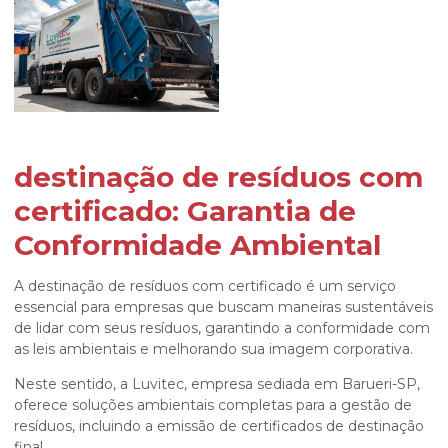
destinação de resíduos com
certificado
: Garantia de
Conformidade Ambiental
A
destinação de resíduos com certificado
é um serviço
essencial para empresas que buscam maneiras sustentáveis
de lidar com seus resíduos, garantindo a conformidade com
as leis ambientais e melhorando sua imagem corporativa.
Neste sentido, a Luvitec, empresa sediada em Barueri-SP,
oferece soluções ambientais completas para a gestão de
resíduos, incluindo a emissão de certificados de destinação
final.