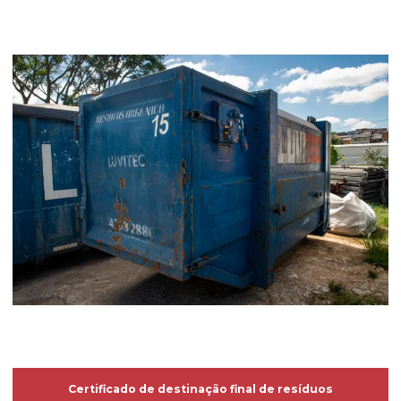
Certificado de destinação final de resíduos