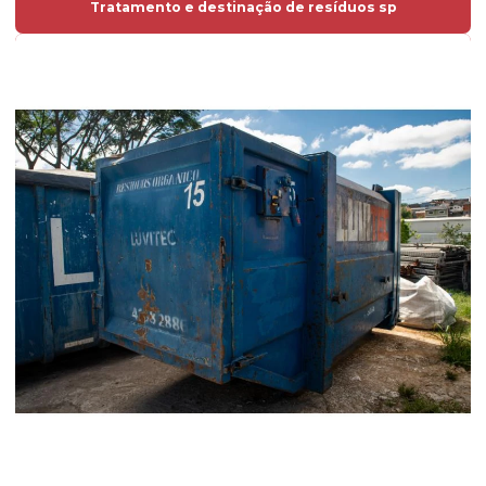
Tratamento e destinação de resíduos sp