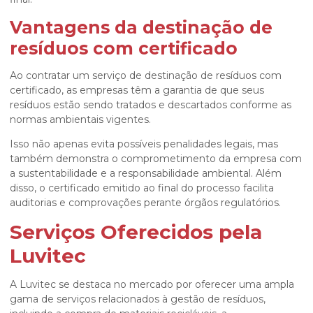
Vantagens da
destinação de
resíduos com certificado
Ao contratar um serviço de
destinação de resíduos com
certificado
, as empresas têm a garantia de que seus
resíduos estão sendo tratados e descartados conforme as
normas ambientais vigentes.
Isso não apenas evita possíveis penalidades legais, mas
também demonstra o comprometimento da empresa com
a sustentabilidade e a responsabilidade ambiental. Além
disso, o certificado emitido ao final do processo facilita
auditorias e comprovações perante órgãos regulatórios.
Serviços Oferecidos pela
Luvitec
A Luvitec se destaca no mercado por oferecer uma ampla
gama de serviços relacionados à gestão de resíduos,