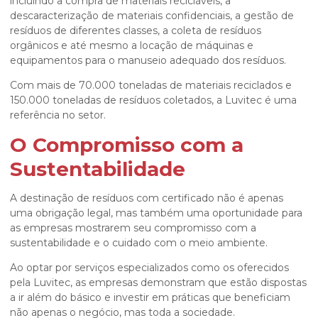
incluindo a compra de materiais recicláveis, a
descaracterização de materiais confidenciais, a gestão de
resíduos de diferentes classes, a coleta de resíduos
orgânicos e até mesmo a locação de máquinas e
equipamentos para o manuseio adequado dos resíduos.
Com mais de 70.000 toneladas de materiais reciclados e
150.000 toneladas de resíduos coletados, a Luvitec é uma
referência no setor.
O Compromisso com a
Sustentabilidade
A
destinação de resíduos com certificado
não é apenas
uma obrigação legal, mas também uma oportunidade para
as empresas mostrarem seu compromisso com a
sustentabilidade e o cuidado com o meio ambiente.
Ao optar por serviços especializados como os oferecidos
pela Luvitec, as empresas demonstram que estão dispostas
a ir além do básico e investir em práticas que beneficiam
não apenas o negócio, mas toda a sociedade.